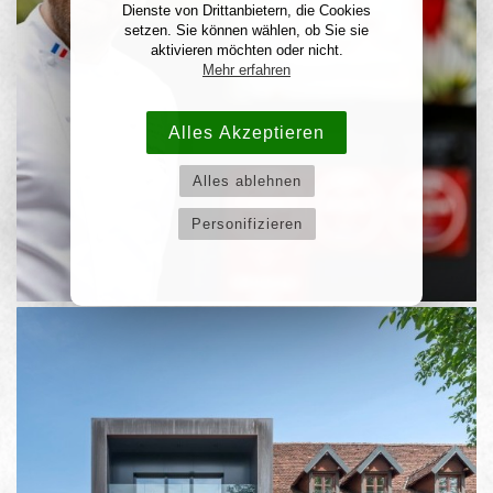
Dienste von Drittanbietern, die Cookies
setzen. Sie können wählen, ob Sie sie
aktivieren möchten oder nicht.
Mehr erfahren
Alles Akzeptieren
Alles ablehnen
Personifizieren