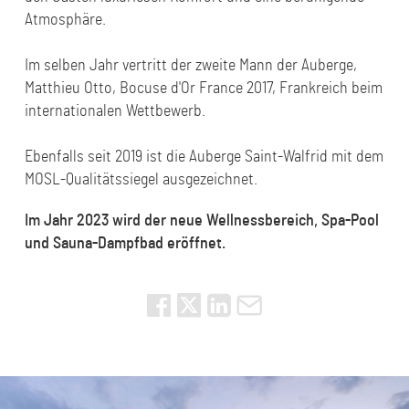
Atmosphäre.
Im selben Jahr vertritt der zweite Mann der Auberge,
Matthieu Otto, Bocuse d'Or France 2017, Frankreich beim
internationalen Wettbewerb.
Ebenfalls seit 2019 ist die Auberge Saint-Walfrid mit dem
MOSL-Qualitätssiegel ausgezeichnet.
Im Jahr 2023 wird der
neue Wellnessbereich, Spa-Pool
und Sauna-Dampfbad eröffnet.