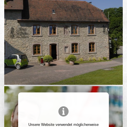
Unsere Website verwendet möglicherweise