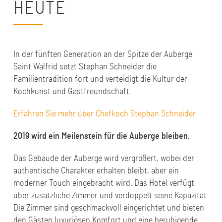
HEUTE
In der fünften Generation an der Spitze der Auberge
Saint Walfrid setzt Stephan Schneider die
Familientradition fort und verteidigt die Kultur der
Kochkunst und Gastfreundschaft.
Erfahren Sie mehr über Chefkoch Stephan Schneider
2019 wird ein Meilenstein für die Auberge bleiben.
Das Gebäude der Auberge wird vergrößert, wobei der
authentische Charakter erhalten bleibt, aber ein
moderner Touch eingebracht wird. Das Hotel verfügt
über zusätzliche Zimmer und verdoppelt seine Kapazität.
Die Zimmer sind geschmackvoll eingerichtet und bieten
den Gästen luxuriösen Komfort und eine beruhigende