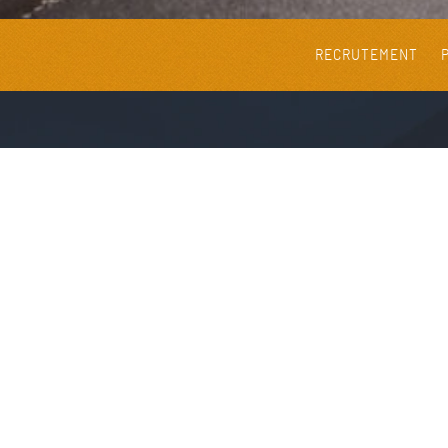
RECRUTEMENT