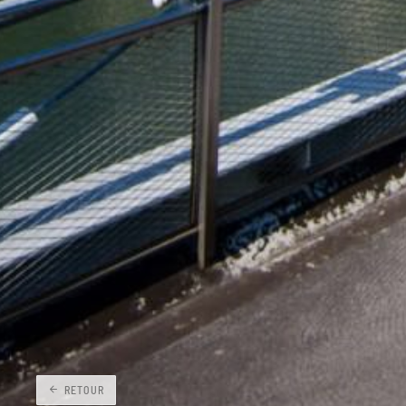
RETOUR