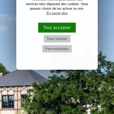
services tiers déposant des cookies. Vous
pouvez choisir de les activer ou non.
En savoir plus
Tout accepter
Tout refuser
Personnaliser