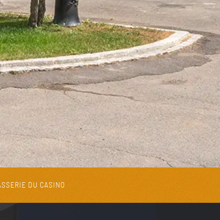
SSERIE DU CASINO