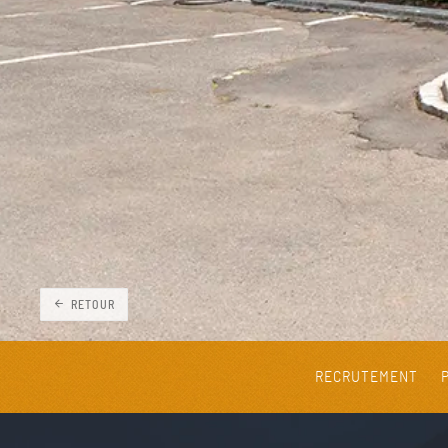
RETOUR
RECRUTEMENT