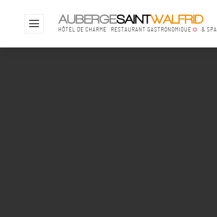
HÔTEL DE CHARME
RESTAURANT GASTRONOMIQUE
& SP