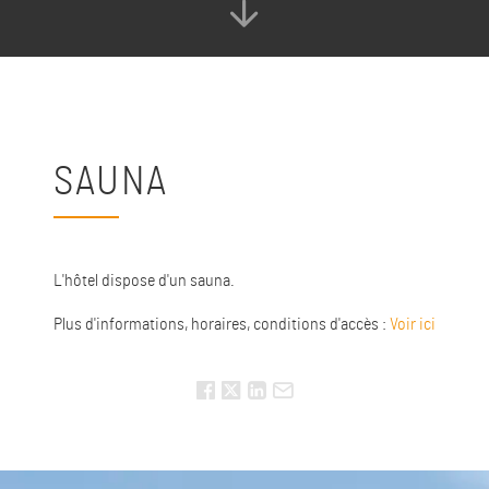
SAUNA
L'hôtel dispose d'un sauna.
Plus d'informations, horaires, conditions d'accès :
Voir ici