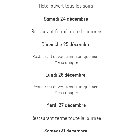
Hôtel ouvert tous les soirs
Samedi 24 décembre
Restaurant fermé toute la journée
Dimanche 25 décembre
Restaurant ouvert à midi uniquement
Menu unique
Lundi 26 décembre
Restaurant ouvert à midi uniquement
Menu unique
Mardi 27 décembre
Restaurant fermé toute la journée
Samedi 31 décembre