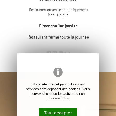
Restaurant ouvert le soir uniquement
Menu unique
Dimanche 1er janvier
Restaurant fermé toute la journée
Notre site internet peut utiliser des
services tiers déposant des cookies. Vous
pouvez choisir de les activer ou non.
En savoir plus
Tout accepter