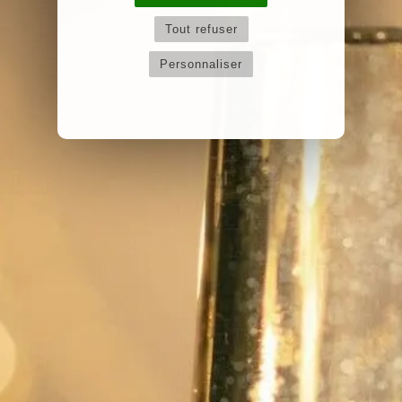
Tout refuser
Personnaliser