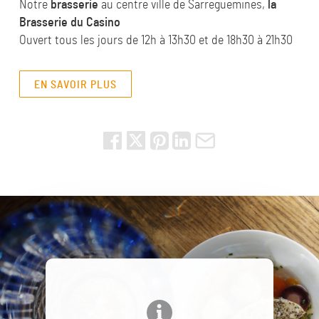
Notre
brasserie
au centre ville de Sarreguemines,
la
Brasserie du Casino
Ouvert tous les jours de 12h à 13h30 et de 18h30 à 21h30
EN SAVOIR PLUS