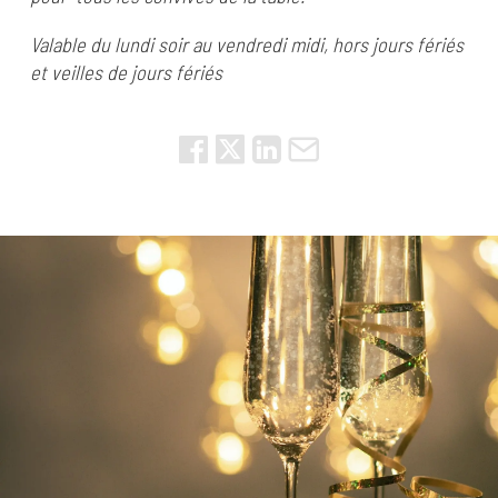
Valable du lundi soir au vendredi midi, hors jours fériés
et veilles de jours fériés