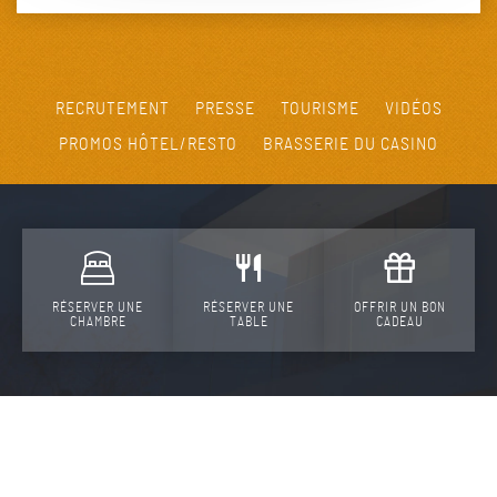
RECRUTEMENT
PRESSE
TOURISME
VIDÉOS
PROMOS HÔTEL/RESTO
BRASSERIE DU CASINO
RÉSERVER UNE
RÉSERVER UNE
OFFRIR UN BON
CHAMBRE
TABLE
CADEAU