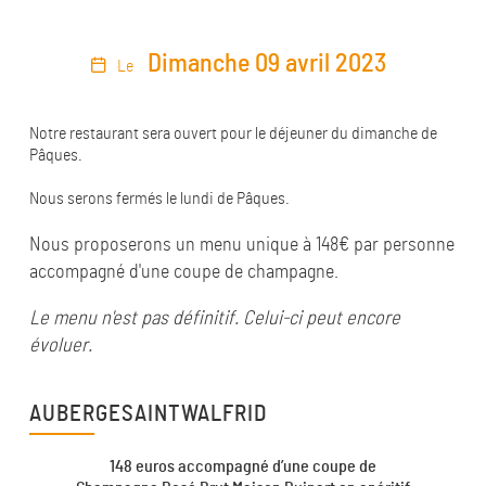
Dimanche 09 avril 2023
Le
Notre restaurant sera ouvert pour le déjeuner du dimanche de
Pâques.
Nous serons fermés le lundi de Pâques.
Nous proposerons un menu unique à 148€ par personne
accompagné d'une coupe de champagne.
Le menu n'est pas définitif. Celui-ci peut encore
évoluer.
AUBERGESAINTWALFRID
148 euros accompagné d’une coupe de