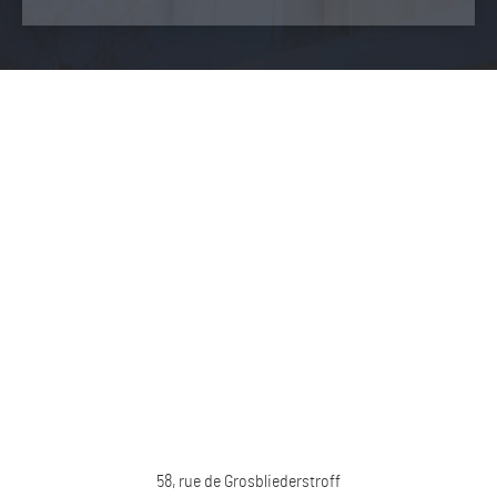
58, rue de Grosbliederstroff