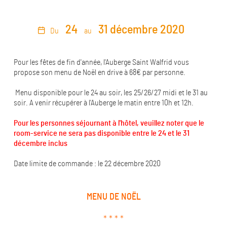
24
31 décembre 2020
Du
au
Pour les fêtes de fin d'année, l'Auberge Saint Walfrid vous
propose son menu de Noël en drive à 68€ par personne.
Menu disponible pour le 24 au soir, les 25/26/27 midi et le 31 au
soir. A venir récupérer à l'Auberge le matin entre 10h et 12h.
Pour les personnes séjournant à l'hôtel, veuillez noter que le
room-service ne sera pas disponible entre le 24 et le 31
décembre inclus
Date limite de commande : le 22 décembre 2020
MENU DE NOËL
* * * *