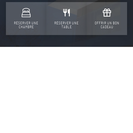
RÉSERVER UNE
RÉSERVER UNE
OFFRIR UN BON
CHAMBRE
TABLE
CADEAU