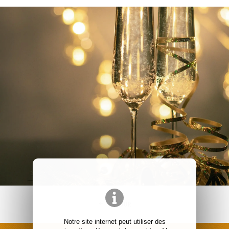
RETOUR
Notre site internet peut utiliser des