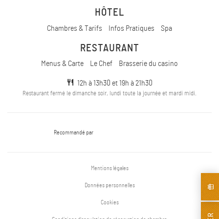
HÔTEL
Chambres & Tarifs
Infos Pratiques
Spa
RESTAURANT
Menus & Carte
Le Chef
Brasserie du casino
12h à 13h30 et 19h à 21h30
Restaurant fermé le dimanche soir, lundi toute la journée et mardi midi.
Recommandé par
Mentions légales
Données personnelles
Cookies