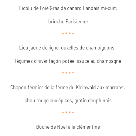
Figolu de Foie Gras de canard Landais mi-cuit,
brioche Parisienne
* * * *
Lieu jaune de ligne, duxelles de champignons,
légumes d'hiver façon potée, sauce au champagne
* * * *
Chapon fermier de la ferme du Kleinwald aux marrons,
chou rouge aux épices, gratin dauphinois
* * * *
Bûche de Noël à la clémentine