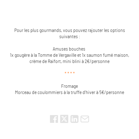
Pour les plus gourmands, vous pouvez rajouter les options
suivantes :
Amuses bouches
1x gougère à la Tomme de Vergaville et 1x saumon fumé maison,
crème de Raifort, mini blini à 2€/personne
* * * *
Fromage
Morceau de coulommiers à la truffe d'hiver à 5€/personne