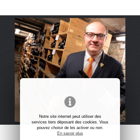
Notre site internet peut utiliser des
services tiers déposant des cookies. Vous
pouvez choisir de les activer ou non.
En savoir plus
RETOUR