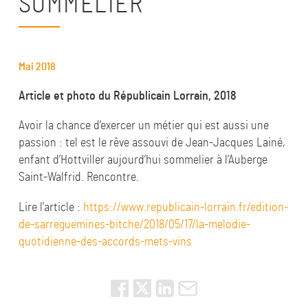
SOMMELIER
Mai 2018
Article et photo du Républicain Lorrain, 2018
Avoir la chance d’exercer un métier qui est aussi une
passion : tel est le rêve assouvi de Jean-Jacques Lainé,
enfant d’Hottviller aujourd’hui sommelier à l’Auberge
Saint-Walfrid.
Rencontre.
Lire l'article :
https://www.republicain-lorrain.fr/edition-
de-sarreguemines-bitche/2018/05/17/la-melodie-
quotidienne-des-accords-mets-vins