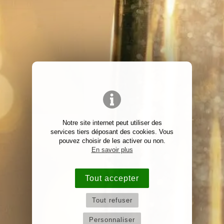
Notre site internet peut utiliser des
services tiers déposant des cookies. Vous
pouvez choisir de les activer ou non.
En savoir plus
Tout accepter
Tout refuser
Personnaliser