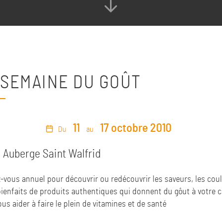
 SEMAINE DU GOÛT
11
17 octobre 2010
Du
au
:
Auberge Saint Walfrid
-vous annuel pour découvrir ou redécouvrir les saveurs, les coul
bienfaits de produits authentiques qui donnent du gôut à votre c
us aider à faire le plein de vitamines et de santé