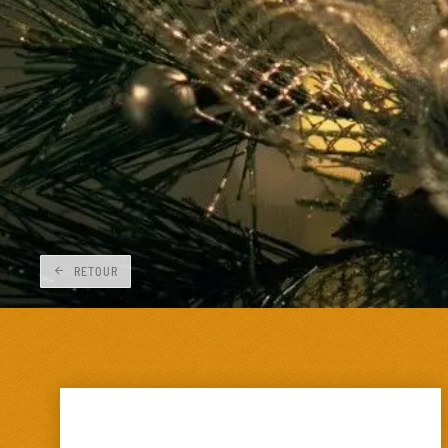
RETOUR