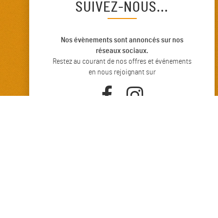
SUIVEZ-NOUS...
Nos évènements sont annoncés sur nos
réseaux sociaux.
Restez au courant de nos offres et événements
en nous rejoignant sur
RECRUTEMENT