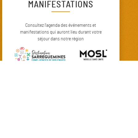
MANIFESTATIONS
Consultez l'agenda des événements et
manifestations qui auront lieu durant votre
séjour dans notre région
SSERIE DU CASINO