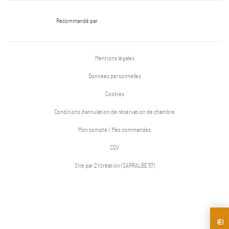
Recommandé par
Mentions légales
Données personnelles
Cookies
Conditions d'annulation de réservation de chambre
Mon compte / Mes commandes
CGV
Site par 2Vcréation (SARRALBE 57)