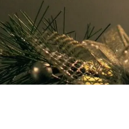
RETOUR