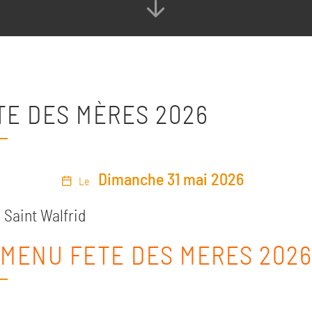
TE DES MÈRES 2026
Dimanche 31 mai 2026
Le
:
Saint Walfrid
MENU FETE DES MERES 2026