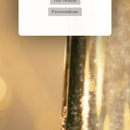
Tout refuser
Personnaliser