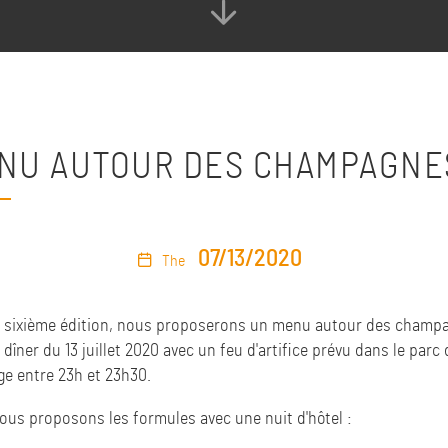
NU AUTOUR DES CHAMPAGNE
07/13/2020
The
a sixième édition, nous proposerons un menu autour des champ
 dîner du 13 juillet 2020 avec un feu d'artifice prévu dans le parc 
ge entre 23h et 23h30.
ous proposons
les formules avec une nuit d'hôtel :