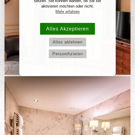
setzen. Sie können wählen, ob Sie sie
aktivieren möchten oder nicht.
Mehr erfahren
Alles Akzeptieren
Alles ablehnen
Personifizieren