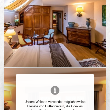
Unsere Website verwendet möglicherweise
Dienste von Drittanbietern, die Cookies