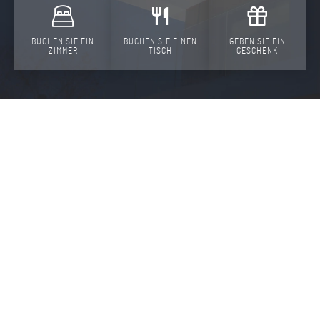
BUCHEN SIE EIN
BUCHEN SIE EINEN
GEBEN SIE EIN
ZIMMER
TISCH
GESCHENK