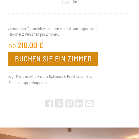
ZUBEHÖR
Je nach Verfügbarkeit wird Ihnen eines davon zugewiesen.
Maximal 2 Personen pro Zimmer.
ab
210.00
€
BUCHEN SIE EIN ZIMMER
zzgl. Kurtaxe extra - siehe Optionen & Praktische Infos
Stornierungsbedingungen