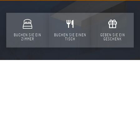
BUCHEN SIE EIN
BUCHEN SIE EINEN
GEBEN SIE EIN
ZIMMER
TISCH
GESCHENK