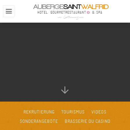
HOTEL
GOURMETRESTAURANT
& SPA
in Lothringen
REKRUTIERUNG
TOURISMUS
VIDEOS
SONDERANGEBOTE
BRASSERIE DU CASINO