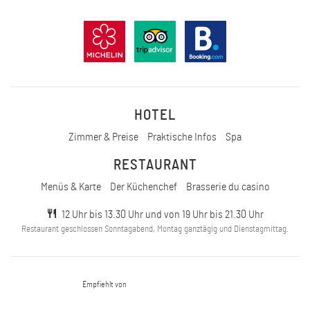
HOTEL
Zimmer & Preise
Praktische Infos
Spa
RESTAURANT
Menüs & Karte
Der Küchenchef
Brasserie du casino
12 Uhr bis 13.30 Uhr und von 19 Uhr bis 21.30 Uhr
Restaurant geschlossen Sonntagabend, Montag ganztägig und Dienstagmittag.
Empfiehlt von